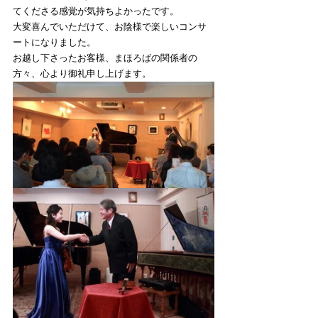
てくださる感覚が気持ちよかったです。
大変喜んでいただけて、お陰様で楽しいコンサ
ートになりました。
お越し下さったお客様、まほろばの関係者の
方々、心より御礼申し上げます。