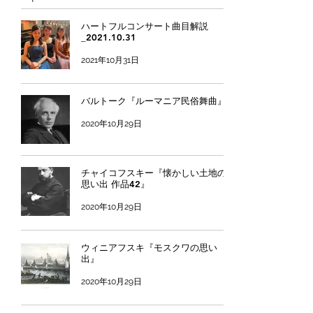
ハートフルコンサート曲目解説
_2021.10.31
2021年10月31日
バルトーク『ルーマニア民俗舞曲』
2020年10月29日
チャイコフスキー『懐かしい土地の
思い出 作品42』
2020年10月29日
ウィニアフスキ『モスクワの思い
出』
2020年10月29日