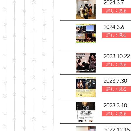
2024.3.7
詳しく見る
2024.3.6
詳しく見る
2023.10.22
詳しく見る
2023.7.30
詳しく見る
2023.3.10
詳しく見る
2022.12.15