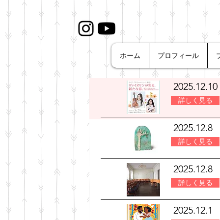
ホーム
プロフィール
2025.12.10
詳しく見る
2025.12.8
詳しく見る
2025.12.8
詳しく見る
2025.12.1