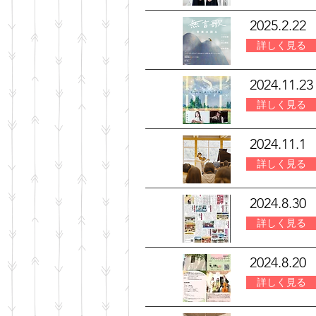
2025.2.22
詳しく見る
2024.11.23
詳しく見る
2024.11.1
詳しく見る
2024.8.30
詳しく見る
2024.8.20
詳しく見る