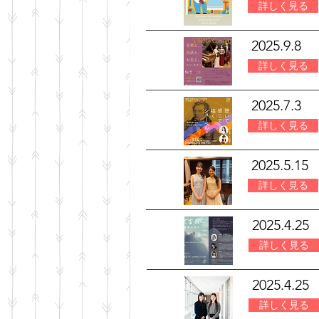
詳しく見る
2025.9.8
詳しく見る
2025.7.3
詳しく見る
2025.5.15
更新情報アーカイブ
詳しく見る
2025.4.25
詳しく見る
2025.4.25
詳しく見る