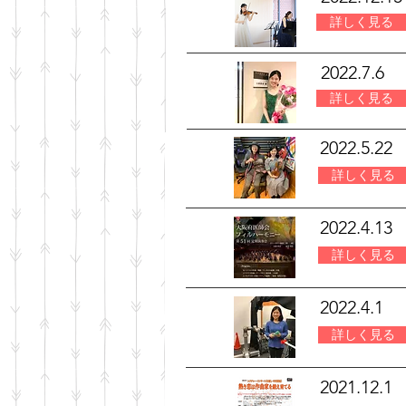
詳しく見る
2022.7.6
詳しく見る
2022.5.22
詳しく見る
2022.4.13
詳しく見る
2022.4.1
詳しく見る
2021.12.1