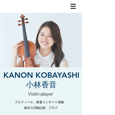
​KANON KOBAYASHI
小林香音
Violin player
プロフィール、新着コンサート情報、
過去の活動記録、ブログ